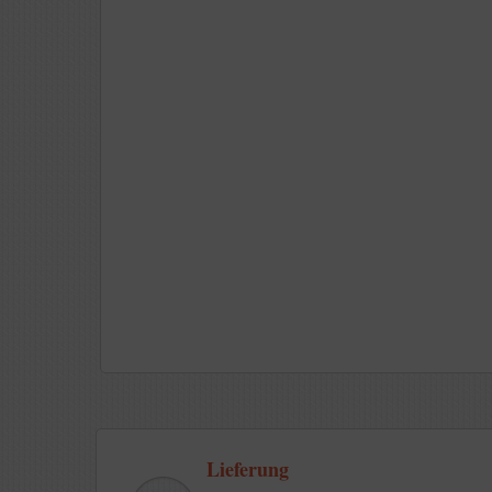
Lieferung