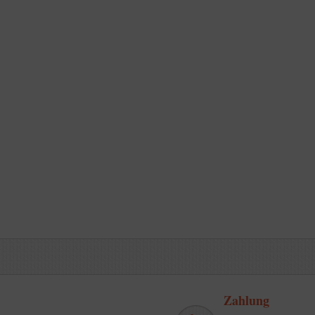
Zahlung