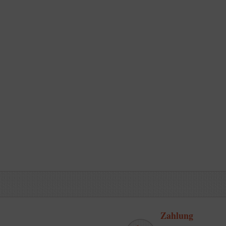
Zahlung