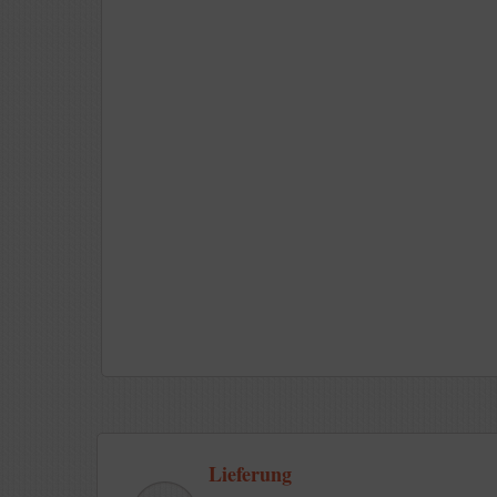
Lieferung