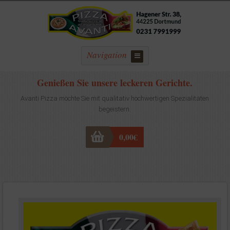
Navigation
Genießen Sie unsere leckeren Gerichte.
Avanti Pizza möchte Sie mit qualitativ hochwertigen Spezialitäten
begeistern.
0,00
€