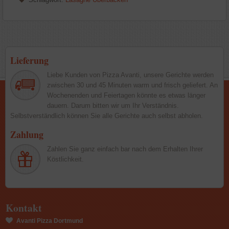
Lieferung
Liebe Kunden von Pizza Avanti, unsere Gerichte werden
zwischen 30 und 45 Minuten warm und frisch geliefert. An
Wochenenden und Feiertagen könnte es etwas länger
dauern. Darum bitten wir um Ihr Verständnis.
Selbstverständlich können Sie alle Gerichte auch selbst abholen.
Zahlung
Zahlen Sie ganz einfach bar nach dem Erhalten Ihrer
Köstlichkeit.
Kontakt
Avanti Pizza Dortmund