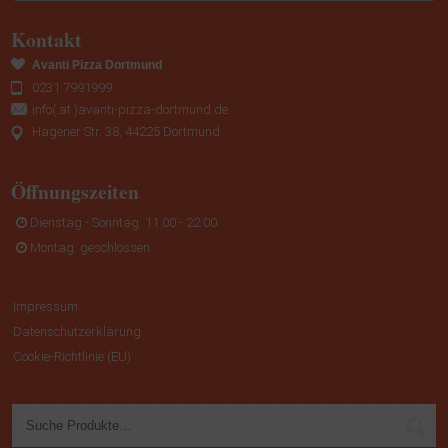
Kontakt
Avanti Pizza Dortmund
0231 7991999
info(.at.)avanti-pizza-dortmund.de
Hagener Str. 38, 44225 Dortmund
Öffnungszeiten
Dienstag - Sonntag: 11:00 - 22:00
Montag: geschlossen
Impressum
Datenschutzerklärung
Cookie-Richtlinie (EU)