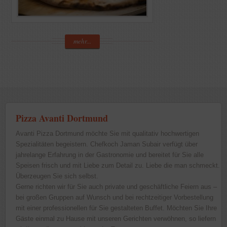
mehr...
Pizza Avanti Dortmund
Avanti Pizza Dortmund möchte Sie mit qualitativ hochwertigen
Spezialitäten begeistern. Chefkoch Jaman Subair verfügt über
jahrelange Erfahrung in der Gastronomie und bereitet für Sie alle
Speisen frisch und mit Liebe zum Detail zu. Liebe die man schmeckt.
Überzeugen Sie sich selbst.
Gerne richten wir für Sie auch private und geschäftliche Feiern aus –
bei großen Gruppen auf Wunsch und bei rechtzeitiger Vorbestellung
mit einer professionellen für Sie gestalteten Buffet. Möchten Sie Ihre
Gäste einmal zu Hause mit unseren Gerichten verwöhnen, so liefern