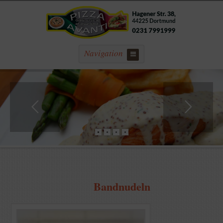
Navigation
Bandnudeln