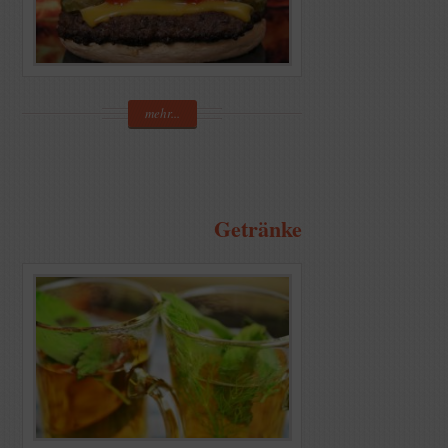
mehr...
Getränke