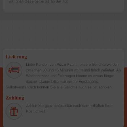
wir Ihnen diese gerne bis an der Tür.
Lieferung
Liebe Kunden von Pizza Avanti, unsere Gerichte werden
zwischen 30 und 45 Minuten warm und frisch geliefert. An
Wochenenden und Feiertagen könnte es etwas länger
dauern. Darum bitten wir um Ihr Verständnis.
Selbstverständlich können Sie alle Gerichte auch selbst abholen.
Zahlung
Zahlen Sie ganz einfach bar nach dem Erhalten Ihrer
Köstlichkeit.