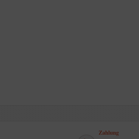
Zahlung