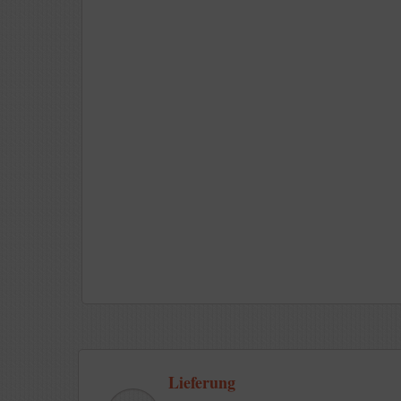
Lieferung