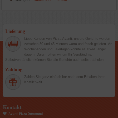
Lieferung
Liebe Kunden von Pizza Avanti, unsere Gerichte werden
zwischen 30 und 45 Minuten warm und frisch geliefert. An
Wochenenden und Feiertagen könnte es etwas länger
dauern. Darum bitten wir um Ihr Verständnis.
Selbstverständlich können Sie alle Gerichte auch selbst abholen.
Zahlung
Zahlen Sie ganz einfach bar nach dem Erhalten Ihrer
Köstlichkeit.
Kontakt
Avanti Pizza Dortmund