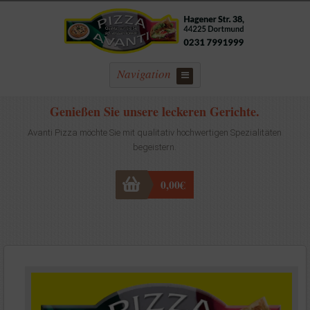
Navigation
Genießen Sie unsere leckeren Gerichte.
Avanti Pizza möchte Sie mit qualitativ hochwertigen Spezialitäten
begeistern.
0,00
€