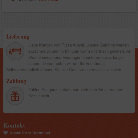
Lieferung
Liebe Kunden von Pizza Avanti, unsere Gerichte werden
zwischen 30 und 45 Minuten warm und frisch geliefert. An
Wochenenden und Feiertagen könnte es etwas länger
dauern. Darum bitten wir um Ihr Verständnis.
Selbstverständlich können Sie alle Gerichte auch selbst abholen.
Zahlung
Zahlen Sie ganz einfach bar nach dem Erhalten Ihrer
Köstlichkeit.
Kontakt
Avanti Pizza Dortmund