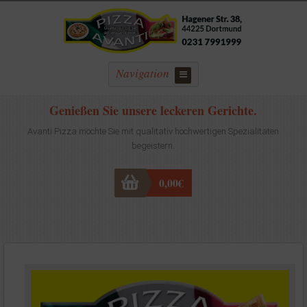
Navigation
Genießen Sie unsere leckeren Gerichte.
Avanti Pizza möchte Sie mit qualitativ hochwertigen Spezialitäten
begeistern.
0,00
€