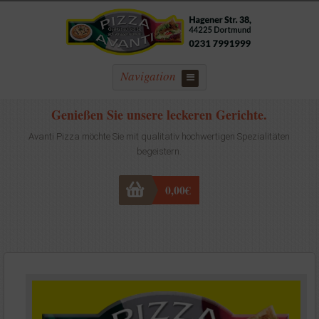
Navigation
Genießen Sie unsere leckeren Gerichte.
Avanti Pizza möchte Sie mit qualitativ hochwertigen Spezialitäten
begeistern.
0,00
€