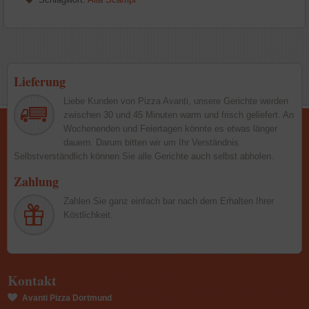
Lieferung
Liebe Kunden von Pizza Avanti, unsere Gerichte werden
zwischen 30 und 45 Minuten warm und frisch geliefert. An
Wochenenden und Feiertagen könnte es etwas länger
dauern. Darum bitten wir um Ihr Verständnis.
Selbstverständlich können Sie alle Gerichte auch selbst abholen.
Zahlung
Zahlen Sie ganz einfach bar nach dem Erhalten Ihrer
Köstlichkeit.
Kontakt
Avanti Pizza Dortmund