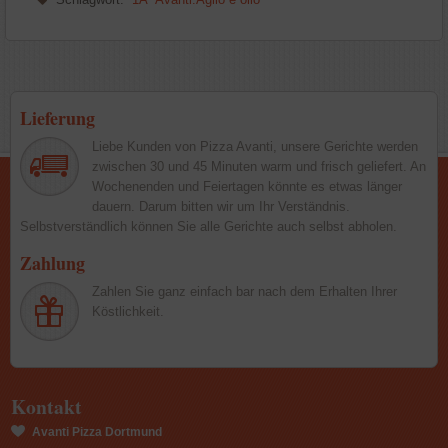
Lieferung
Liebe Kunden von Pizza Avanti, unsere Gerichte werden
zwischen 30 und 45 Minuten warm und frisch geliefert. An
Wochenenden und Feiertagen könnte es etwas länger
dauern. Darum bitten wir um Ihr Verständnis.
Selbstverständlich können Sie alle Gerichte auch selbst abholen.
Zahlung
Zahlen Sie ganz einfach bar nach dem Erhalten Ihrer
Köstlichkeit.
Kontakt
Avanti Pizza Dortmund