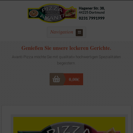
Navigation
Genießen Sie unsere leckeren Gerichte.
Avanti Pizza möchte Sie mit qualitativ hochwertigen Spezialitäten
begeistern.
0,00
€