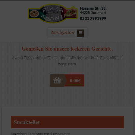
Navigation
Genießen Sie unsere leckeren Gerichte.
Avanti Pizza möchte Sie mit qualitativ hochwertigen Spezialitäten
begeistern.
0,00
€
Sucukteller
Einzelnes Ergebnis wird angezeigt