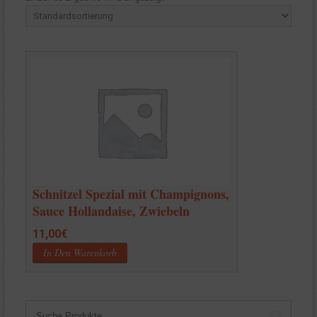
Schnitzel Spezial mit Champignons,
Sauce Hollandaise, Zwiebeln
11,00
€
In Den Warenkorb