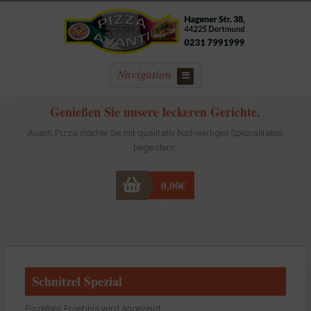
Navigation
Genießen Sie unsere leckeren Gerichte.
Avanti Pizza möchte Sie mit qualitativ hochwertigen Spezialitäten
begeistern.
0,00
€
Schnitzel Spezial
Einzelnes Ergebnis wird angezeigt