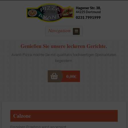
Navigation
Genießen Sie unsere leckeren Gerichte.
Avanti Pizza möchte Sie mit qualitativ hochwertigen Spezialitäten
begeistern.
0,00
€
Calzone
Einzelnes Ergebnis wird angezeigt