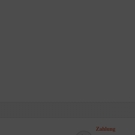
Zahlung