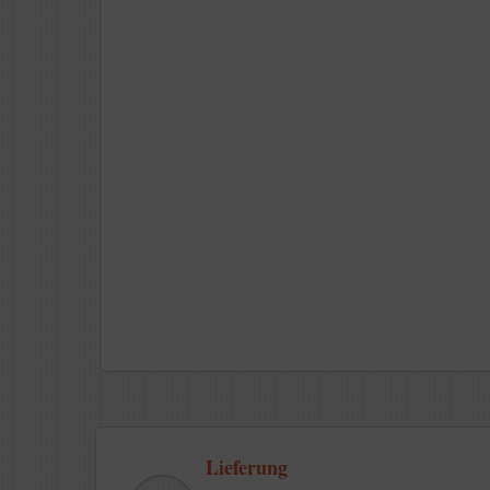
Lieferung